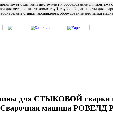
арантирует отличный инструмент и оборудование для монтажа 
нги для металлопластиковых труб, трубогибы, аппараты для свар
зьбонарезные станки, экспандеры, оборудование для пайки медн
ины для СТЫКОВОЙ сварки пл
Сварочная машина РОВЕЛД P