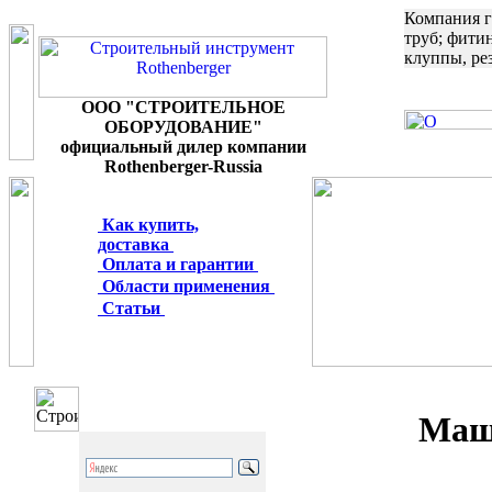
Компания г
труб; фити
клуппы, ре
ООО "СТРОИТЕЛЬНОЕ
ОБОРУДОВАНИЕ"
официальный дилер компании
Rothenberger-Russia
Как купить,
доставка
Оплата и гарантии
Области применения
Статьи
Маш