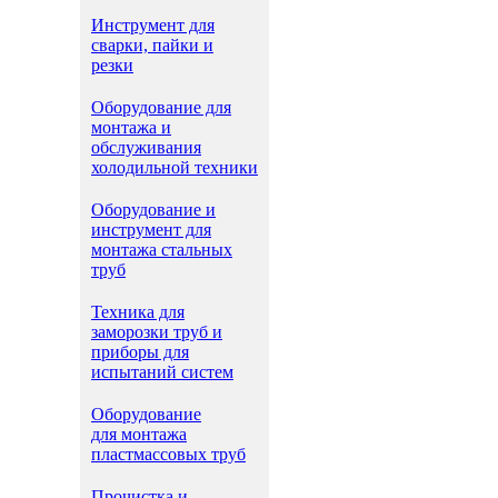
Инструмент для
сварки, пайки и
резки
Оборудование для
монтажа и
обслуживания
холодильной техники
Оборудование и
инструмент для
монтажа стальных
труб
Техника для
заморозки труб и
приборы для
испытаний систем
Оборудование
для монтажа
пластмассовых труб
Прочистка и