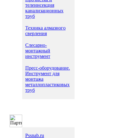
телеинсекция
канализационных
труб
Техника алмазного
сверления
Слесарно-
монтажный
инструмент
Пресс-оборудование.
Инструмент для
монтажа
металлопластиковых
труб
Pssnab.ru